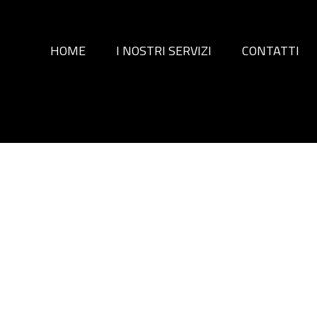
HOME
I NOSTRI SERVIZI
CONTATTI