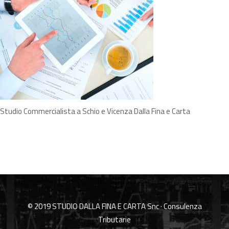
Studio Commercialista a Schio e Vicenza Dalla Fina e Carta
© 2019 STUDIO DALLA FINA E CARTA Snc · Consulenza
Tributarie